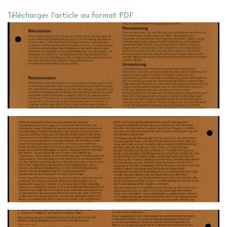
Télécharger l'article au format PDF