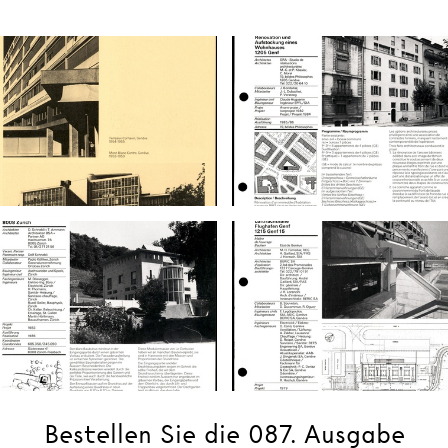
Bestellen Sie die 087. Ausgabe