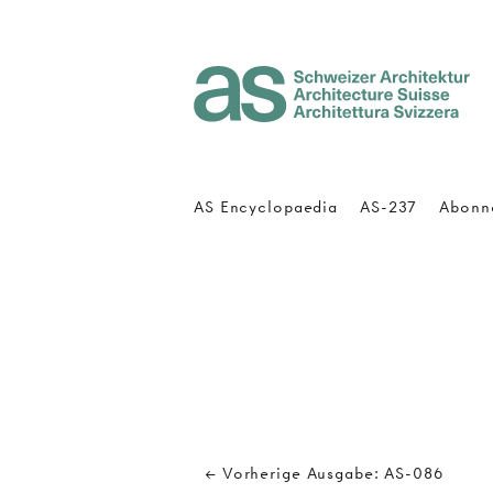
Architecture Suisse
AS Encyclopaedia
AS-237
Abonn
← Vorherige Ausgabe: AS-086