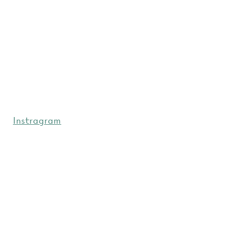
Instragram