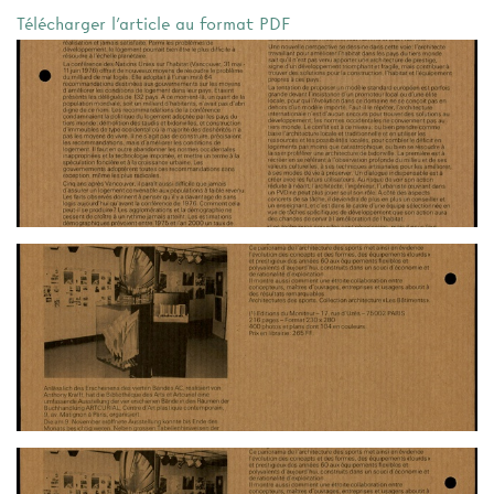
Télécharger l'article au format PDF