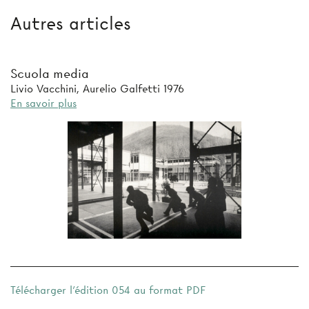
Autres articles
Scuola media
Livio Vacchini, Aurelio Galfetti 1976
En savoir plus
Télécharger l'édition 054 au format PDF