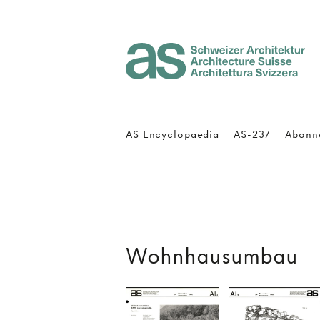
Architecture Suisse
AS Encyclopaedia
AS-237
Abonn
Wohnhausumbau