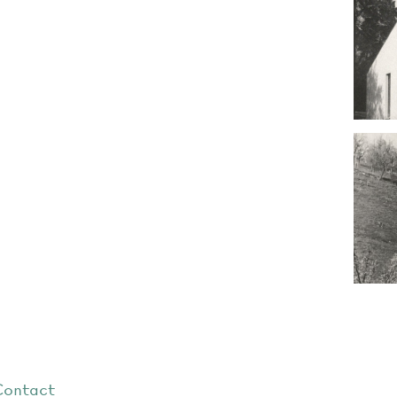
Contact