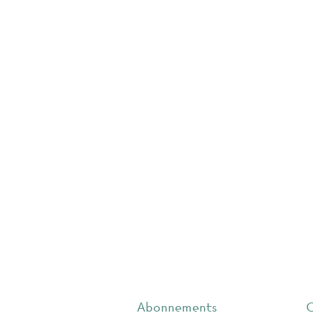
Abonnements