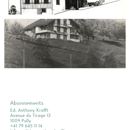
Abonnements
Ed. Anthony Krafft
Avenue du Tirage 13
1009 Pully
+41 79 645 11 14