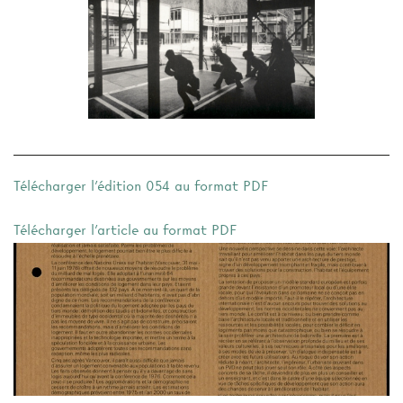
Télécharger l'édition 054 au format PDF
Télécharger l'article au format PDF