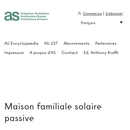
Connexion
|
S'abonner
Français
Architecture Suisse
AS Encyclopaedia
AS-237
Abonnements
Partenaires
Impressum
A propos d'AS
Contact
Ed. Anthony Krafft
Maison familiale solaire
passive