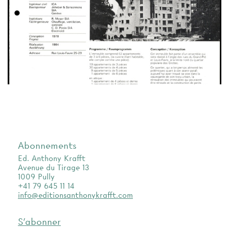
Abonnements
Ed. Anthony Krafft
Avenue du Tirage 13
1009 Pully
+41 79 645 11 14
info@editionsanthonykrafft.com
S'abonner