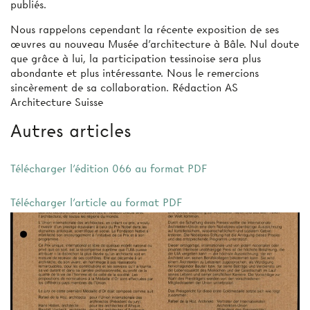
publiés.
Nous rappelons cependant la récente exposition de ses
œuvres au nouveau Musée d'architecture à Bâle. Nul doute
que grâce à lui, la participation tessinoise sera plus
abondante et plus intéressante. Nous le remercions
sincèrement de sa collaboration. Rédaction AS
Architecture Suisse
Autres articles
Télécharger l'édition 066 au format PDF
Télécharger l'article au format PDF