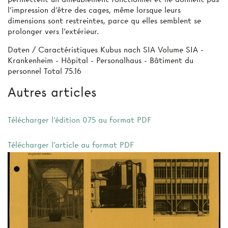
l’impression d’être des cages, même lorsque leurs
dimensions sont restreintes, parce qu elles semblent se
prolonger vers l’extérieur.
Daten / Caractéristiques Kubus nach SIA Volume SIA -
Krankenheim - Hôpital - Personalhaus - Bâtiment du
personnel Total 75.16
Autres articles
Télécharger l'édition 075 au format PDF
Télécharger l'article au format PDF