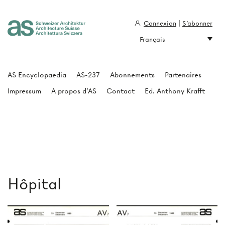
Connexion
|
S'abonner
Français
Architecture Suisse
AS Encyclopaedia
AS-237
Abonnements
Partenaires
Impressum
A propos d'AS
Contact
Ed. Anthony Krafft
Hôpital