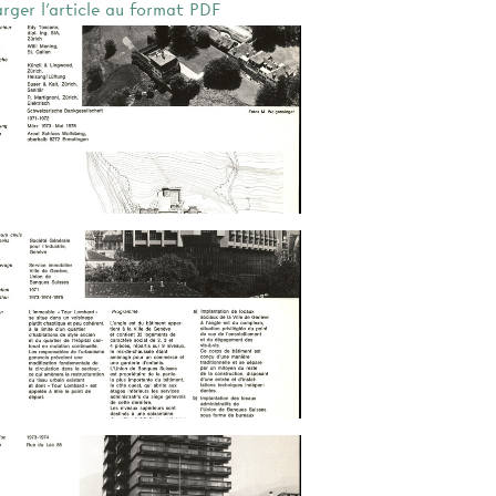
arger l'article au format PDF