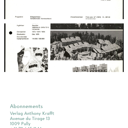
Abonnements
Verlag Anthony Krafft
Avenue du Tirage 13
1009 Pully