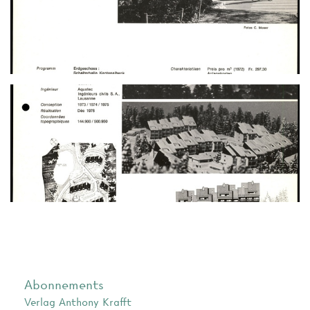
Abonnements
Verlag Anthony Krafft