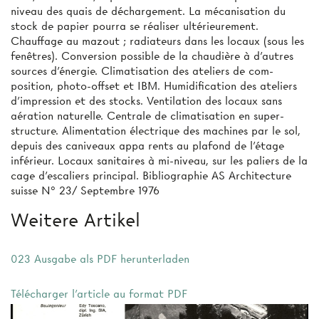
niveau des quais de déchargement. La mécanisation du
stock de papier pourra se réaliser ultérieurement.
Chauffage au mazout ; radiateurs dans les locaux (sous les
fenêtres). Conversion possible de la chaudière à d’autres
sources d’énergie. Climatisation des ateliers de com­
position, photo-offset et IBM. Humidification des ateliers
d’impression et des stocks. Ventilation des locaux sans
aération naturelle. Centrale de climatisation en super­
structure. Alimentation électrique des machines par le sol,
depuis des caniveaux appa­ rents au plafond de l'étage
inférieur. Locaux sanitaires à mi-niveau, sur les paliers de la
cage d’escaliers principal. Bibliographie AS Architecture
suisse N° 23/ Septembre 1976
Weitere Artikel
023 Ausgabe als PDF herunterladen
Télécharger l'article au format PDF