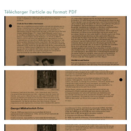
Télécharger l'article au format PDF