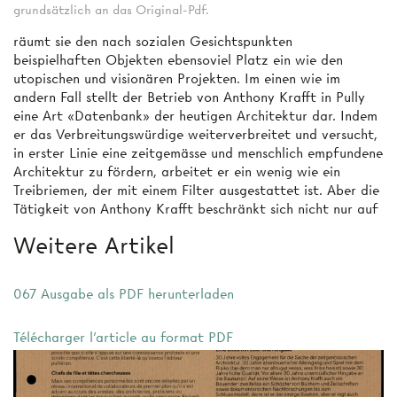
grundsätzlich an das Original-Pdf.
räumt sie den nach sozialen Gesichtspunkten
beispielhaften Objekten ebensoviel Platz ein wie den
utopischen und visionären Projekten. Im einen wie im
andern Fall stellt der Betrieb von Anthony Krafft in Pully
eine Art «Datenbank» der heutigen Architektur dar. Indem
er das Verbreitungswürdige weiterverbreitet und versucht,
in erster Linie eine zeitgemässe und menschlich empfundene
Architektur zu fördern, arbeitet er ein wenig wie ein
Treibriemen, der mit einem Filter ausgestattet ist. Aber die
Tätigkeit von Anthony Krafft beschränkt sich nicht nur auf
Weitere Artikel
067 Ausgabe als PDF herunterladen
Télécharger l'article au format PDF