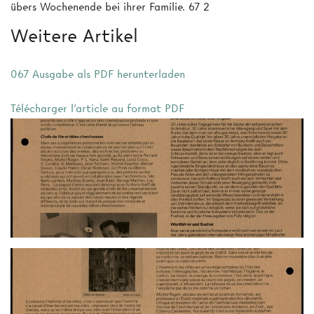
übers Wochenende bei ihrer Familie. 67 2
Weitere Artikel
067 Ausgabe als PDF herunterladen
Télécharger l'article au format PDF