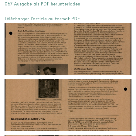
067 Ausgabe als PDF herunterladen
Télécharger l'article au format PDF