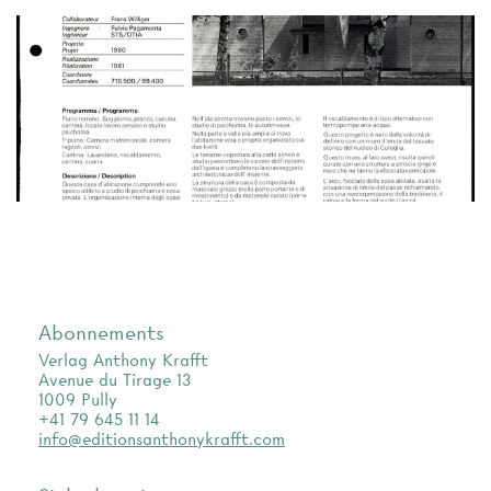
Abonnements
Verlag Anthony Krafft
Avenue du Tirage 13
1009 Pully
+41 79 645 11 14
info@editionsanthonykrafft.com