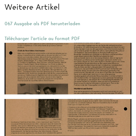
Weitere Artikel
067 Ausgabe als PDF herunterladen
Télécharger l'article au format PDF