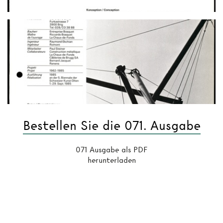
Bestellen Sie die 071. Ausgabe
071 Ausgabe als PDF
herunterladen