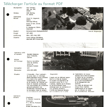
Télécharger l'article au format PDF