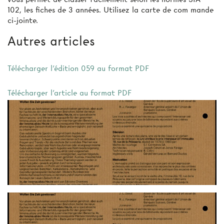
102, les fiches de 3 années. Utilisez la carte de com­ mande
ci-jointe.
Autres articles
Télécharger l'édition 059 au format PDF
Télécharger l'article au format PDF