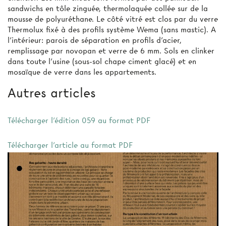
sandwichs en tôle zinguée, thermolaquée collée sur de la
mousse de polyuréthane. Le côté vitré est clos par du verre
Thermolux fixé à des profils système Wema (sans mastic). A
l'intérieur: parois de séparation en profils d'acier,
remplissage par novopan et verre de 6 mm. Sols en clinker
dans toute l'usine (sous-sol chape ciment glacé) et en
mosaïque de verre dans les appartements.
Autres articles
Télécharger l'édition 059 au format PDF
Télécharger l'article au format PDF