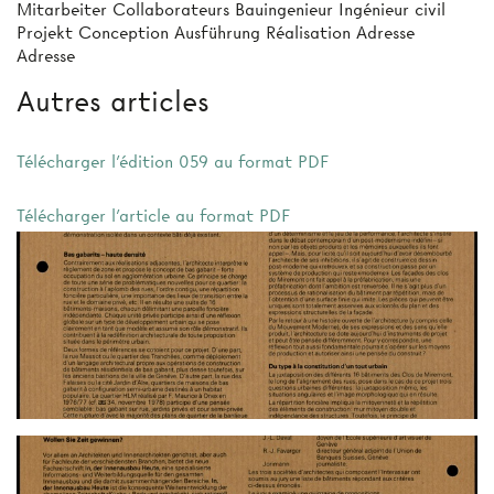
Mitarbeiter Collaborateurs Bauingenieur Ingénieur civil
Projekt Conception Ausführung Réalisation Adresse
Adresse
Autres articles
Télécharger l'édition 059 au format PDF
Télécharger l'article au format PDF