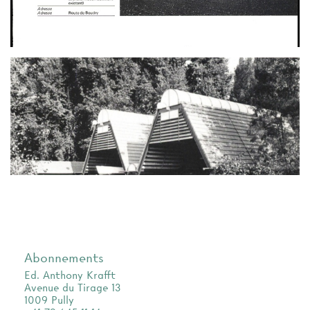
Abonnements
Ed. Anthony Krafft
Avenue du Tirage 13
1009 Pully