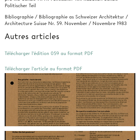
Politischer Teil
Bibliographie / Bibliographie as Schweizer Architektur /
Architecture Suisse Nr. 59. November / Novembre 1983
Autres articles
Télécharger l'édition 059 au format PDF
Télécharger l'article au format PDF