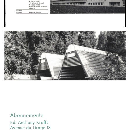
Abonnements
Ed. Anthony Krafft
Avenue du Tirage 13