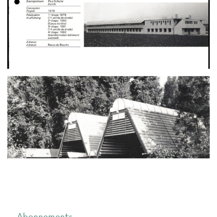
Abonnements