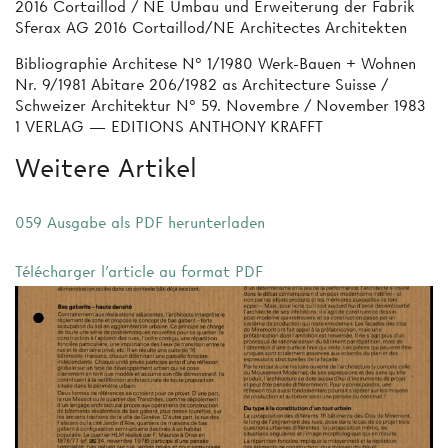
2016 Cortaillod / NE Umbau und Erweiterung der Fabrik
Sferax AG 2016 Cortaillod/NE Architectes Architekten
Bibliographie Architese N° 1/1980 Werk-Bauen + Wohnen
Nr. 9/1981 Abitare 206/1982 as Architecture Suisse /
Schweizer Architektur N° 59. Novembre / November 1983
1 VERLAG — EDITIONS ANTHONY KRAFFT
Weitere Artikel
059 Ausgabe als PDF herunterladen
Télécharger l'article au format PDF