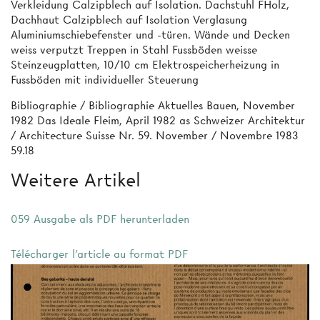
Verkleidung Calzipblech auf Isolation. Dachstuhl FHolz,
Dachhaut Calzipblech auf Isolation Verglasung
Aluminiumschiebefenster und -türen. Wände und Decken
weiss verputzt Treppen in Stahl Fussböden weisse
Steinzeugplatten, 10/10 cm Elektrospeicherheizung in
Fussböden mit individueller Steuerung
Bibliographie / Bibliographie Aktuelles Bauen, November
1982 Das Ideale Fleim, April 1982 as Schweizer Architektur
/ Architecture Suisse Nr. 59. November / Novembre 1983
59.18
Weitere Artikel
059 Ausgabe als PDF herunterladen
Télécharger l'article au format PDF