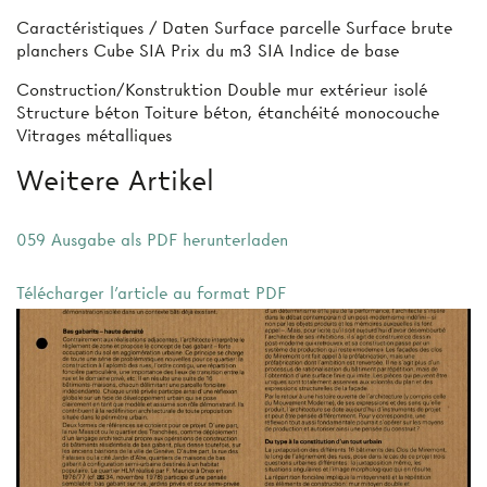
Caractéristiques / Daten Surface parcelle Surface brute
planchers Cube SIA Prix du m3 SIA Indice de base
Construction/Konstruktion Double mur extérieur isolé
Structure béton Toiture béton, étanchéité monocouche
Vitrages métalliques
Weitere Artikel
059 Ausgabe als PDF herunterladen
Télécharger l'article au format PDF