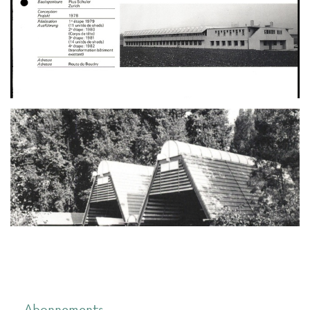
Abonnements