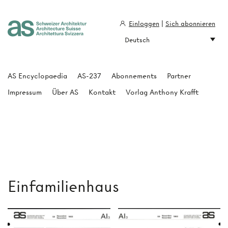
Einloggen
|
Sich abonnieren
Deutsch
Architecture Suisse
AS Encyclopaedia
AS-237
Abonnements
Partner
Impressum
Über AS
Kontakt
Vorlag Anthony Krafft
Einfamilienhaus