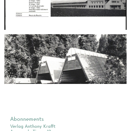
Abonnements
Verlag Anthony Krafft