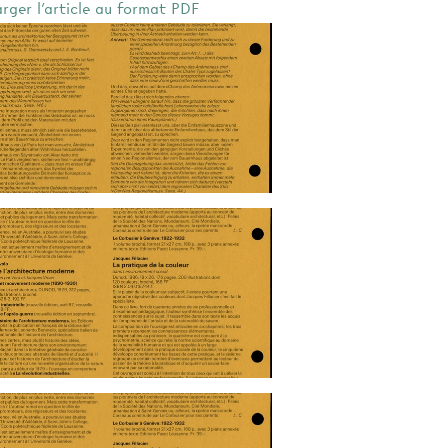
arger l'article au format PDF