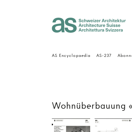
Architecture Suisse
AS Encyclopaedia
AS-237
Abonn
Wohnüberbauung «