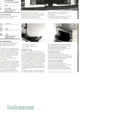
Instragram