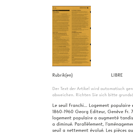
Rubrik(en)
LIBRE
Der Text der Artikel wird automatisch gen
abweichen. Richten Sie sich bitte grundsä
Le seuil franchi... Logement populaire
1860-1960 Georg Editeur, Genève Fr. 7
logement populaire a augmenté tandis
a diminué. Parallèlement, l'aménageme
seuil a nettement évolué. Les pièces au