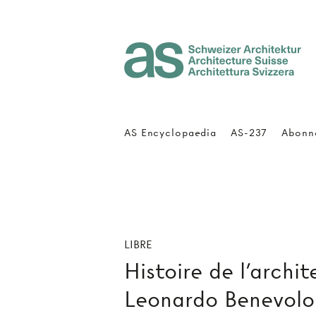
Architecture Suisse
AS Encyclopaedia
AS-237
Abonn
LIBRE
Histoire de l'archi
Leonardo Benevolo