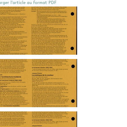
arger l'article au format PDF