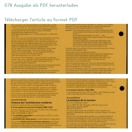
078 Ausgabe als PDF herunterladen
Télécharger l'article au format PDF