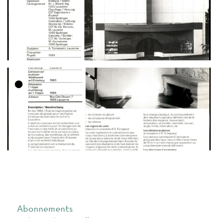
Abonnements