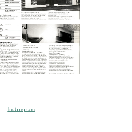
Instragram