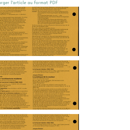
arger l'article au format PDF