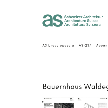
Architecture Suisse
AS Encyclopaedia
AS-237
Abonn
Bauernhaus Walde