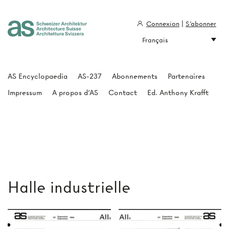
Connexion
|
S'abonner
Français
Architecture Suisse
AS Encyclopaedia
AS-237
Abonnements
Partenaires
Impressum
A propos d'AS
Contact
Ed. Anthony Krafft
Halle industrielle