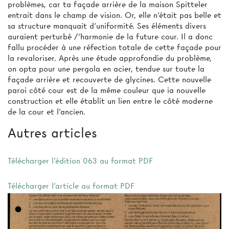
problèmes, car ta façade arrière de la maison Spitteler
entrait dans le champ de vision. Or, elle n'était pas belle et
sa structure manquait d'uniformité. Ses éléments divers
auraient perturbé /'harmonie de la future cour. Il a donc
fallu procéder à une réfection totale de cette façade pour
la revaloriser. Après une étude approfondie du problème,
on opta pour une pergola en acier, tendue sur toute la
façade arrière et recouverte de glycines. Cette nouvelle
paroi côté cour est de la même couleur que ia nouvelle
construction et elle établit un lien entre le côté moderne
de la cour et l'ancien.
Autres articles
Télécharger l'édition 063 au format PDF
Télécharger l'article au format PDF