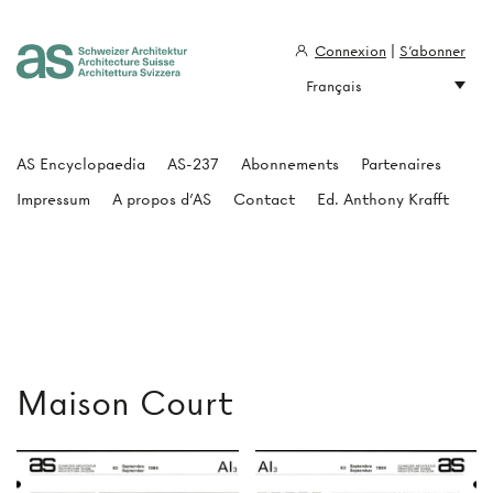
Connexion
|
S'abonner
Français
Architecture Suisse
AS Encyclopaedia
AS-237
Abonnements
Partenaires
Impressum
A propos d'AS
Contact
Ed. Anthony Krafft
Maison Court