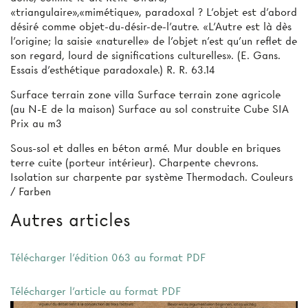
«triangulaire»,«mimétique», paradoxal ? L'objet est d'abord
désiré comme objet-du-désir-de-l'autre. «L'Autre est là dès
l'origine; la saisie «naturelle» de l'objet n'est qu'un reflet de
son regard, lourd de significations culturelles». (E. Gans.
Essais d'esthétique paradoxale.) R. R. 63.14
Surface terrain zone villa Surface terrain zone agricole
(au N-E de la maison) Surface au sol construite Cube SIA
Prix au m3
Sous-sol et dalles en béton armé. Mur double en briques
terre cuite (porteur intérieur). Charpente chevrons.
Isolation sur charpente par système Thermodach. Couleurs
/ Farben
Autres articles
Télécharger l'édition 063 au format PDF
Télécharger l'article au format PDF