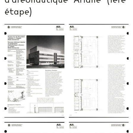
étape)