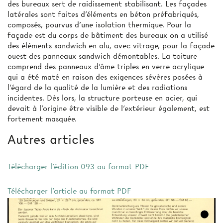
des bureaux sert de raidissement stabilisant. Les façades
latérales sont faites d'éléments en béton préfabriqués,
composés, pourvus d'une isolation thermique. Pour la
façade est du corps de bâtiment des bureaux on a utilisé
des éléments sandwich en alu, avec vitrage, pour la façade
ouest des panneaux sandwich démontables. La toiture
comprend des panneaux d'âme triples en verre acrylique
qui a été maté en raison des exigences sévères posées à
l'égard de la qualité de la lumière et des radiations
incidentes. Dès lors, la structure porteuse en acier, qui
devait à l'origine être visible de l'extérieur également, est
fortement masquée.
Autres articles
Télécharger l'édition 093 au format PDF
Télécharger l'article au format PDF