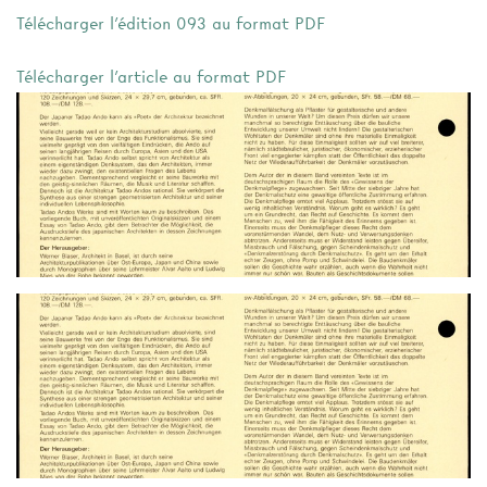
Télécharger l'édition 093 au format PDF
Télécharger l'article au format PDF