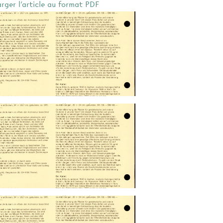
arger l'article au format PDF